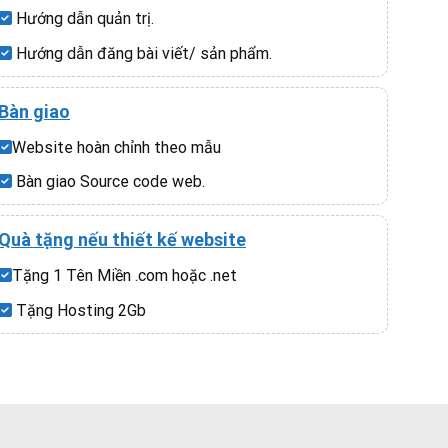
Hướng dẫn quản trị.
Hướng dẫn đăng bài viết/ sản phẩm.
Bàn giao
Website hoàn chỉnh theo mẫu
Bàn giao Source code web.
Quà tặng nếu thiết kế website
Tặng 1 Tên Miền .com hoặc .net
Tặng Hosting 2Gb