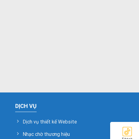
DỊCH VỤ
Dịch vụ thiết kế Website
Nhạc chờ thương hiệu