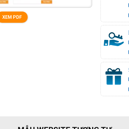
XEM PDF