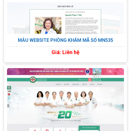
MẪU WEBSITE PHÒNG KHÁM MÃ SỐ MN535
Giá: Liên hệ