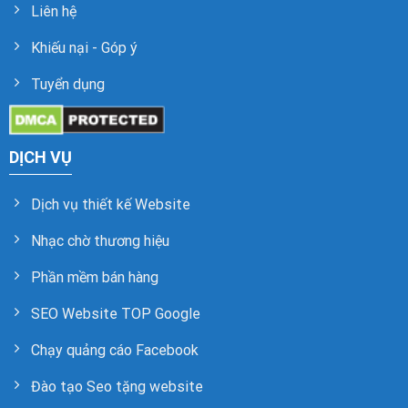
Liên hệ
Khiếu nại - Góp ý
Tuyển dụng
DỊCH VỤ
Dịch vụ thiết kế Website
Nhạc chờ thương hiệu
Phần mềm bán hàng
SEO Website TOP Google
Chạy quảng cáo Facebook
Đào tạo Seo tặng website