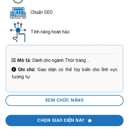
Chuẩn SEO
Tính năng hoàn hảo
Mô tả:
Dành cho ngành Thời trang
...
Ghi chú:
Giao diện có thể tùy biến cho lĩnh vực
tương tự
XEM CHỨC NĂNG
CHỌN GIAO DIỆN NÀY