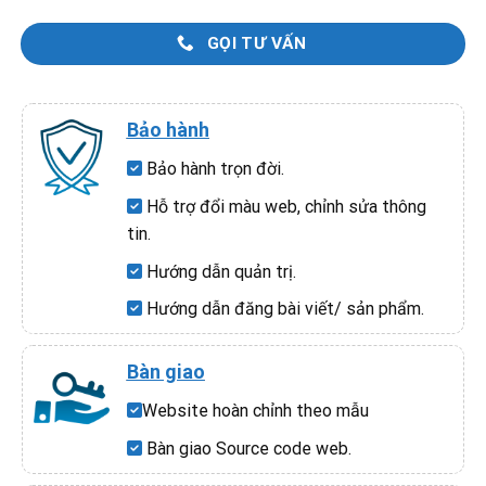
GỌI TƯ VẤN
Bảo hành
Bảo hành trọn đời.
Hỗ trợ đổi màu web, chỉnh sửa thông
tin.
Hướng dẫn quản trị.
Hướng dẫn đăng bài viết/ sản phẩm.
Bàn giao
Website hoàn chỉnh theo mẫu
Bàn giao Source code web.