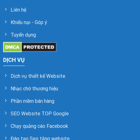
Liên hệ
Khiếu nại - Góp ý
Tuyển dụng
DỊCH VỤ
Dịch vụ thiết kế Website
Nhạc chờ thương hiệu
Phần mềm bán hàng
SEO Website TOP Google
Chạy quảng cáo Facebook
Đào tạo Seo tặng website