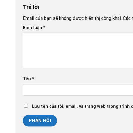
Trả lời
Email của bạn sẽ không được hiển thị công khai.
Các 
Bình luận
*
Tên
*
Lưu tên của tôi, email, và trang web trong trình d