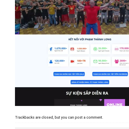
Trackbacks are closed, but you can
post a comment
.