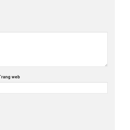
Trang web