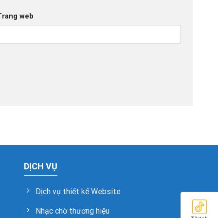
Trang web
DỊCH VỤ
Dịch vụ thiết kế Website
Nhạc chờ thương hiệu