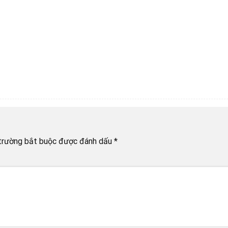
trường bắt buộc được đánh dấu
*