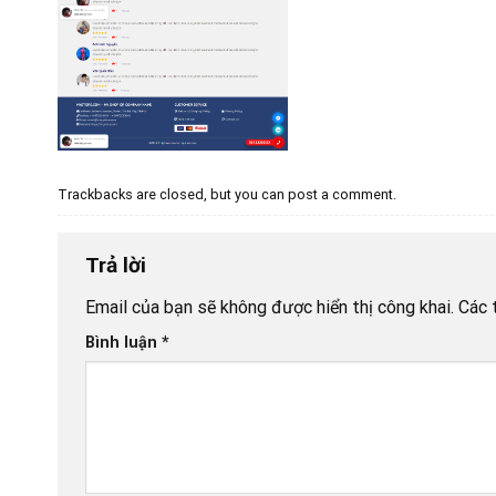
Trackbacks are closed, but you can
post a comment
.
Trả lời
Email của bạn sẽ không được hiển thị công khai.
Các 
Bình luận
*