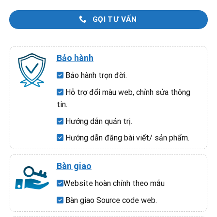
GỌI TƯ VẤN
Bảo hành
Bảo hành trọn đời.
Hỗ trợ đổi màu web, chỉnh sửa thông
tin.
Hướng dẫn quản trị.
Hướng dẫn đăng bài viết/ sản phẩm.
Bàn giao
Website hoàn chỉnh theo mẫu
Bàn giao Source code web.