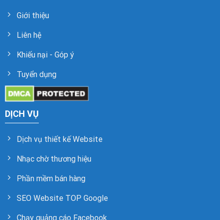
Giới thiệu
Liên hệ
Khiếu nại - Góp ý
Tuyển dụng
DỊCH VỤ
Dịch vụ thiết kế Website
Nhạc chờ thương hiệu
Phần mềm bán hàng
SEO Website TOP Google
Chạy quảng cáo Facebook